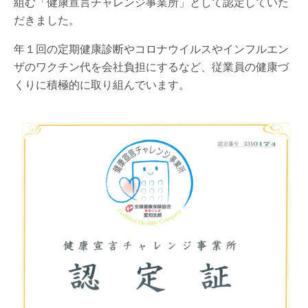
組む「健康宣言チャレンジ事業所」として認定していた
だきました。
年１回の定期健康診断やコロナウイルスやインフルエン
ザのワクチン代を会社負担にするなど、従業員の健康づ
くりに積極的に取り組んでいます。