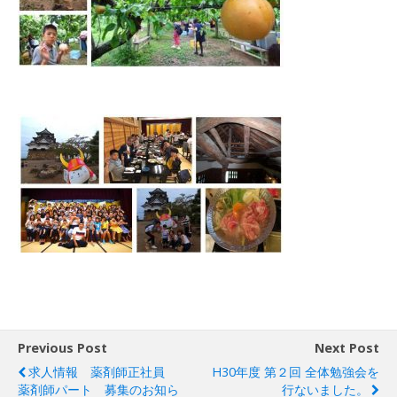
Previous Post
Next Post
求人情報 薬剤師正社員
H30年度 第２回 全体勉強会を
薬剤師パート 募集のお知ら
行ないました。