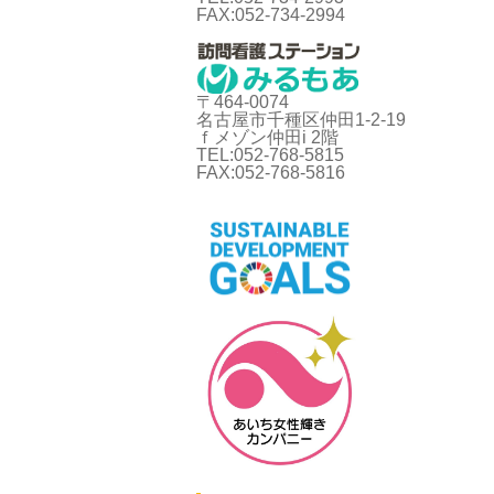
FAX:052-734-2994
〒464-0074
名古屋市千種区仲田1-2-19
ｆメゾン仲田i 2階
TEL:052-768-5815
FAX:052-768-5816