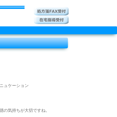
ニュケーション
聴の気持ちが大切ですね。