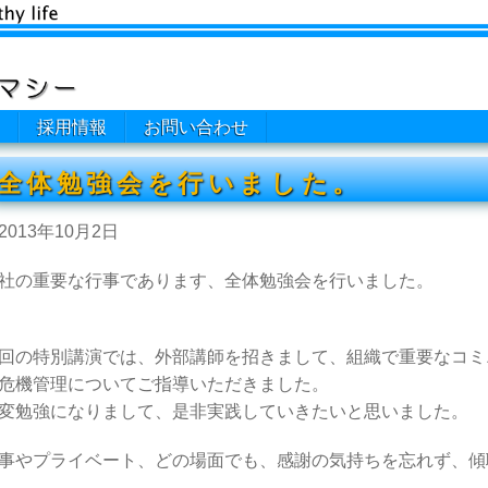
採用情報
お問い合わせ
全体勉強会を行いました。
2013年10月2日
社の重要な行事であります、全体勉強会を行いました。
回の特別講演では、外部講師を招きまして、組織で重要なコミ
危機管理についてご指導いただきました。
変勉強になりまして、是非実践していきたいと思いました。
事やプライベート、どの場面でも、感謝の気持ちを忘れず、傾