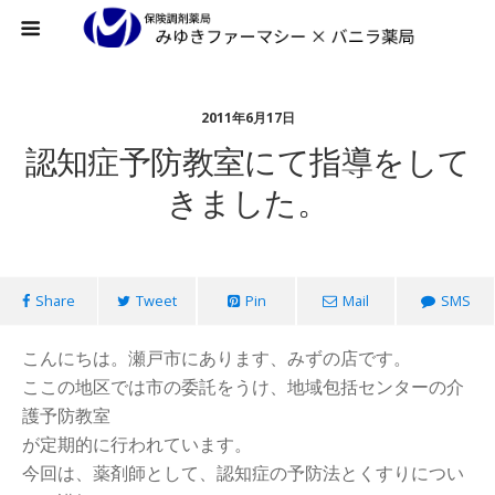
2011年6月17日
認知症予防教室にて指導をして
きました。
Share
Tweet
Pin
Mail
SMS
こんにちは。瀬戸市にあります、みずの店です。
ここの地区では市の委託をうけ、地域包括センターの介
護予防教室
が定期的に行われています。
今回は、薬剤師として、認知症の予防法とくすりについ